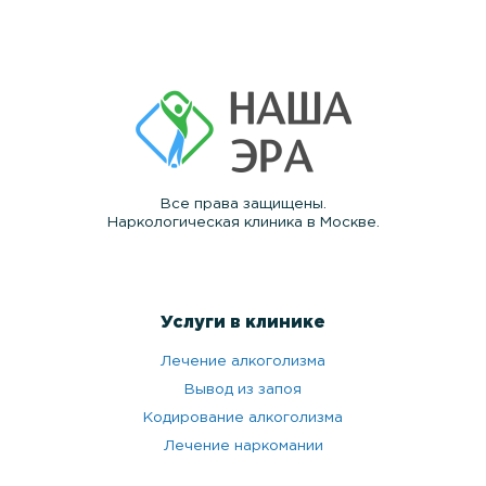
Все права защищены.
Наркологическая клиника в Москве.
Услуги в клинике
Лечение алкоголизма
Вывод из запоя
Кодирование алкоголизма
Лечение наркомании