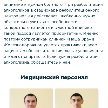
внимание к нужном больного. При реабилитации
алкоголиков в стационаре реабилитационного
центра нельзя действовать шаблонно, нужно
обязательно учитывать особенности
конкретного пациента и в частной клинике
такой подход является приоритетным. Именно
поэтому сотрудникам клиники «Наша Эра» в
Железнодорожном удается практически всем
пациентам обеспечить оптимальные условия для
отказа от спиртного. Если нужна реабилитация
алкоголизма, обращайтесь к нам.
Медицинский персонал
а