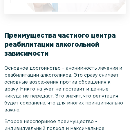
Преимущества частного центра
реабилитации алкогольной
зависимости
Основное достоинство – анонимность лечения и
реабилитации алкоголиков. Это сразу снимает
основные возражения против обращения к
врачу. Никто на учет не поставит и данные
никуда не передаст. Это значит, что репутация
будет сохранена, что для многих принципиально
важно.
Второе неоспоримое преимущество –
индивидуальный подход и максимальное