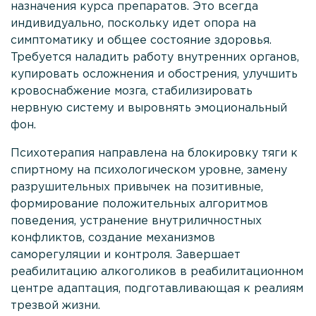
назначения курса препаратов. Это всегда
анонимность
индивидуально, поскольку идет опора на
симптоматику и общее состояние здоровья.
Проконсультироваться
Требуется наладить работу внутренних органов,
купировать осложнения и обострения, улучшить
кровоснабжение мозга, стабилизировать
нервную систему и выровнять эмоциональный
фон.
Психотерапия направлена на блокировку тяги к
спиртному на психологическом уровне, замену
разрушительных привычек на позитивные,
формирование положительных алгоритмов
поведения, устранение внутриличностных
конфликтов, создание механизмов
саморегуляции и контроля. Завершает
реабилитацию алкоголиков в реабилитационном
центре адаптация, подготавливающая к реалиям
трезвой жизни.