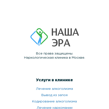
Все права защищены.
Наркологическая клиника в Москве.
Услуги в клинике
Лечение алкоголизма
Вывод из запоя
Кодирование алкоголизма
Лечение наркомании