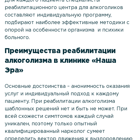
Для каждого пациента специалисты
реабилитационного центра для алкоголиков
составляют индивидуальную программу,
подбирают наиболее эффективные методики с
опорой на особенности организма и психики
больного.
Преимущества реабилитации
алкоголизма в клинике «Наша
Эра»
Основные достоинства – анонимность оказания
услуг и индивидуальный подход к каждому
пациенту. При реабилитации алкоголизма
шаблонных решений нет и быть не может. При
всей схожести симптомов каждый случай
уникален, поэтому только опытный
квалифицированный нарколог сумеет
определить вектор движения к выздоровлению