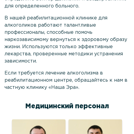
для определенного больного.
В нашей реабилитационной клинике для
алкоголиков работают талантливые
профессионалы, способные помочь
наркозависимому вернуться к здоровому образу
жизни. Используются только эффективные
лекарства, проверенные методики устранения
зависимости.
Если требуется лечение алкоголизма в
реабилитационном центре, обращайтесь к нам в
частную клинику «Наша Эра».
Медицинский персонал