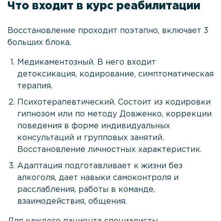
Что входит в курс реабилитации
анонимность
Восстановление проходит поэтапно, включает 3
Проконсультироваться
больших блока.
Медикаментозный. В него входит
детоксикация, кодирование, симптоматическая
терапия.
Психотерапевтический. Состоит из кодировки
гипнозом или по методу Довженко, коррекции
поведения в форме индивидуальных
консультаций и групповых занятий.
Восстановление личностных характеристик.
Адаптация подготавливает к жизни без
алкоголя, дает навыки самоконтроля и
расслабления, работы в команде,
взаимодействия, общения.