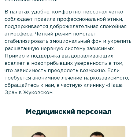
В палатах удобно, комфортно, персонал четко
соблюдает правила профессиональной этики,
поддерживается доброжелательная спокойная
атмосфера. Четкий режим помогает
стабилизировать эмоциональный фон и укрепить
расшатанную нервную систему зависимых.
Пример и поддержка выздоравливающих
вселяет в новоприбывших уверенность в том,
что зависимость преодолеть возможно. Если
требуется анонимное лечение наркозависимого,
обращайтесь к нам, в частную клинику «Наша
Эра» в Жуковском.
Медицинский персонал