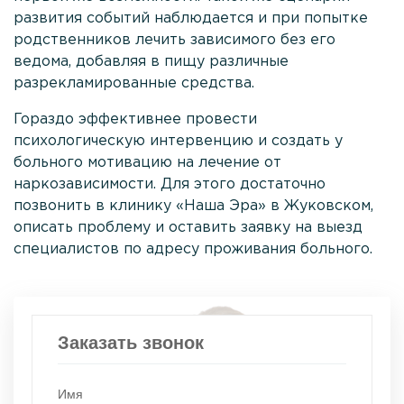
развития событий наблюдается и при попытке
анонимность
родственников лечить зависимого без его
ведома, добавляя в пищу различные
Проконсультироваться
разрекламированные средства.
Гораздо эффективнее провести
психологическую интервенцию и создать у
больного мотивацию на лечение от
наркозависимости. Для этого достаточно
позвонить в клинику «Наша Эра» в Жуковском,
описать проблему и оставить заявку на выезд
специалистов по адресу проживания больного.