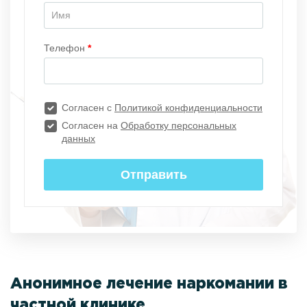
Анонимное лечение наркомании в
частной клинике