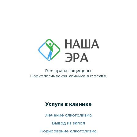
Все права защищены.
Наркологическая клиника в Москве.
Услуги в клинике
Лечение алкоголизма
Вывод из запоя
Кодирование алкоголизма