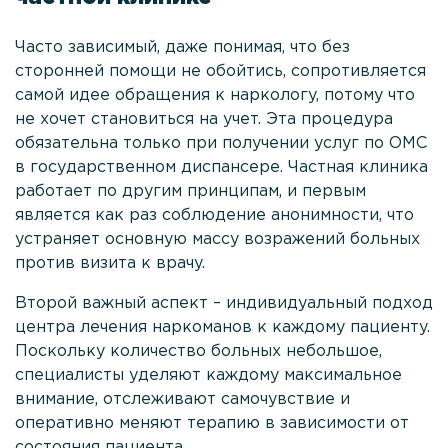
Часто зависимый, даже понимая, что без
сторонней помощи не обойтись, сопротивляется
самой идее обращения к наркологу, потому что
не хочет становиться на учет. Эта процедура
обязательна только при получении услуг по ОМС
в государственном диспансере. Частная клиника
работает по другим принципам, и первым
является как раз соблюдение анонимности, что
устраняет основную массу возражений больных
против визита к врачу.
Второй важный аспект – индивидуальный подход
центра лечения наркоманов к каждому пациенту.
Поскольку количество больных небольшое,
специалисты уделяют каждому максимальное
внимание, отслеживают самочувствие и
оперативно меняют терапию в зависимости от
состояния пациента.