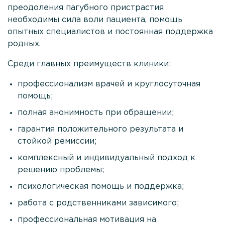
преодоления пагубного пристрастия
необходимы сила воли пациента, помощь
опытных специалистов и постоянная поддержка
родных.
Среди главных преимуществ клиники:
профессионализм врачей и круглосуточная
помощь;
полная анонимность при обращении;
гарантия положительного результата и
стойкой ремиссии;
комплексный и индивидуальный подход к
решению проблемы;
психологическая помощь и поддержка;
работа с родственниками зависимого;
профессиональная мотивация на