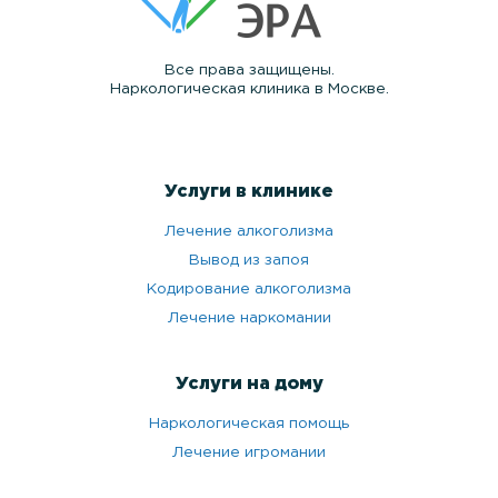
Все права защищены.
Наркологическая клиника в Москве.
Услуги в клинике
Лечение алкоголизма
Вывод из запоя
Кодирование алкоголизма
Лечение наркомании
Услуги на дому
Наркологическая помощь
Лечение игромании