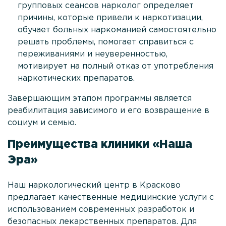
групповых сеансов нарколог определяет
причины, которые привели к наркотизации,
обучает больных наркоманией самостоятельно
решать проблемы, помогает справиться с
переживаниями и неуверенностью,
мотивирует на полный отказ от употребления
наркотических препаратов.
Завершающим этапом программы является
реабилитация зависимого и его возвращение в
социум и семью.
Преимущества клиники «Наша
Эра»
Наш наркологический центр в Красково
предлагает качественные медицинские услуги с
использованием современных разработок и
безопасных лекарственных препаратов. Для