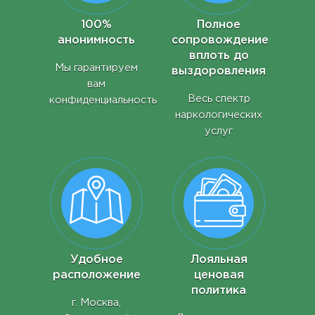
100%
Полное
анонимность
сопровождение
вплоть до
Мы гарантируем
выздоровления
вам
Весь спектр
конфиденциальность
наркологических
услуг
Удобное
Лояльная
расположение
ценовая
политика
г. Москва,