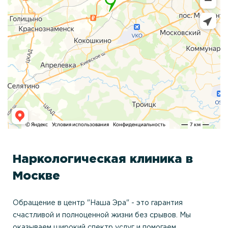
Наркологическая клиника в
Москве
Обращение в центр "Наша Эра" - это гарантия
счастливой и полноценной жизни без срывов. Мы
оказываем широкий спектр услуг и помогаем