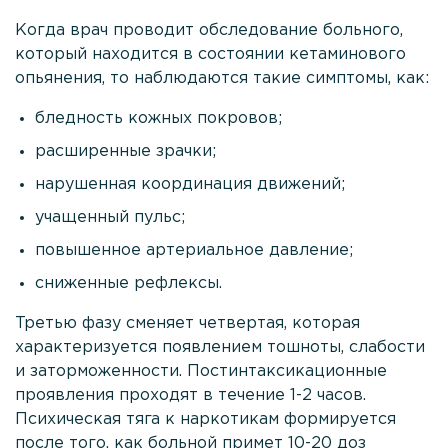
Когда врач проводит обследование больного,
который находится в состоянии кетаминового
опьянения, то наблюдаются такие симптомы, как:
бледность кожных покровов;
расширенные зрачки;
нарушенная координация движений;
учащенный пульс;
повышенное артериальное давление;
сниженные рефлексы.
Третью фазу сменяет четвертая, которая
характеризуется появлением тошноты, слабости
и заторможенности. Постинтаксикационные
проявления проходят в течение 1-2 часов.
Психическая тяга к наркотикам формируется
после того, как больной примет 10-20 доз