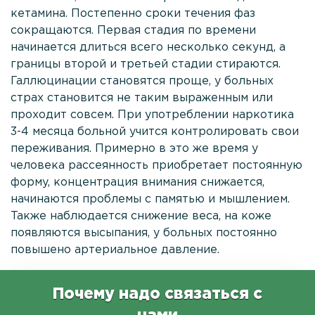
кетамина. Постепенно сроки течения фаз
сокращаются. Первая стадия по времени
начинается длиться всего несколько секунд, а
границы второй и третьей стадии стираются.
Галлюцинации становятся проще, у больных
страх становится не таким выраженным или
проходит совсем. При употреблении наркотика
3-4 месяца больной учится контролировать свои
переживания. Примерно в это же время у
человека рассеянность приобретает постоянную
форму, концентрация внимания снижается,
начинаются проблемы с памятью и мышлением.
Также наблюдается снижение веса, на коже
появляются высыпания, у больных постоянно
повышено артериальное давление.
Почему надо связаться с