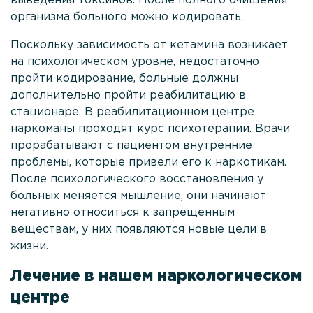
выведения токсинов. После полного очищения
организма больного можно кодировать.
Поскольку зависимость от кетамина возникает
на психологическом уровне, недостаточно
пройти кодирование, больные должны
дополнительно пройти реабилитацию в
стационаре. В реабилитационном центре
наркоманы проходят курс психотерапии. Врачи
прорабатывают с пациентом внутренние
проблемы, которые привели его к наркотикам.
После психологического восстановления у
больных меняется мышление, они начинают
негативно относиться к запрещенным
веществам, у них появляются новые цели в
жизни.
Лечение в нашем наркологическом
центре