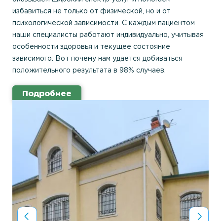
избавиться не только от физической, но и от
психологической зависимости. С каждым пациентом
наши специалисты работают индивидуально, учитывая
особенности здоровья и текущее состояние
зависимого. Вот почему нам удается добиваться
положительного результата в 98% случаев.
Подробнее