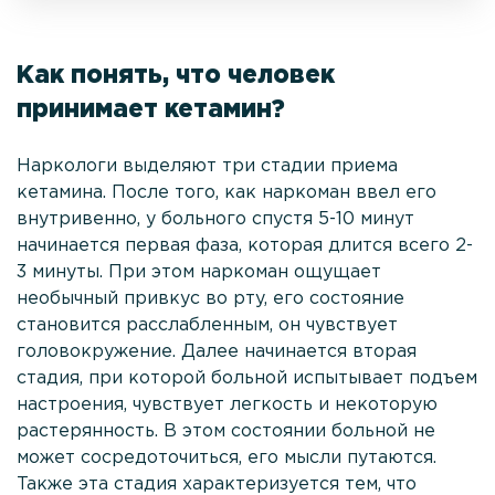
Как понять, что человек
принимает кетамин?
Наркологи выделяют три стадии приема
кетамина. После того, как наркоман ввел его
внутривенно, у больного спустя 5-10 минут
начинается первая фаза, которая длится всего 2-
3 минуты. При этом наркоман ощущает
необычный привкус во рту, его состояние
становится расслабленным, он чувствует
головокружение. Далее начинается вторая
стадия, при которой больной испытывает подъем
настроения, чувствует легкость и некоторую
растерянность. В этом состоянии больной не
может сосредоточиться, его мысли путаются.
Также эта стадия характеризуется тем, что