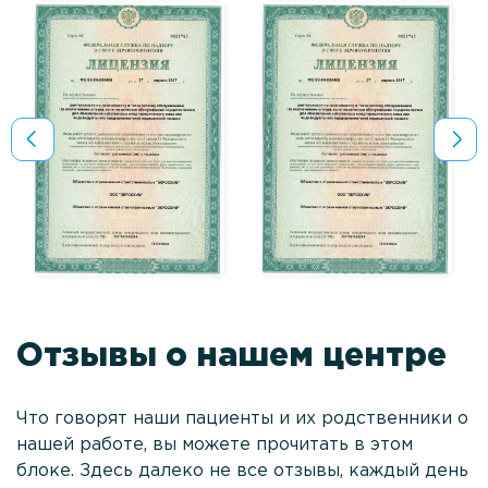
Отзывы о нашем центре
Что говорят наши пациенты и их родственники о
нашей работе, вы можете прочитать в этом
блоке. Здесь далеко не все отзывы, каждый день