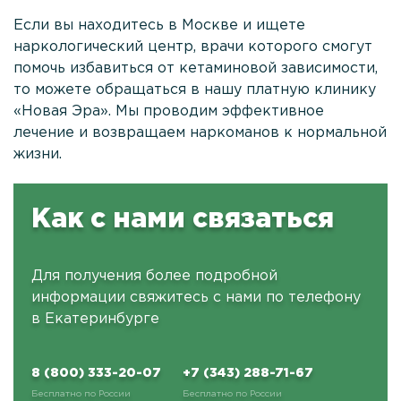
Если вы находитесь в Москве и ищете
наркологический центр, врачи которого смогут
помочь избавиться от кетаминовой зависимости,
то можете обращаться в нашу платную клинику
«Новая Эра». Мы проводим эффективное
лечение и возвращаем наркоманов к нормальной
жизни.
Как с нами связаться
Для получения более подробной
информации свяжитесь с нами по телефону
в Екатеринбурге
8 (800) 333-20-07
+7 (343) 288-71-67
Бесплатно по России
Бесплатно по России