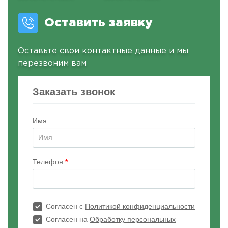
Оставить заявку
Оставьте свои контактные данные и мы
перезвоним вам