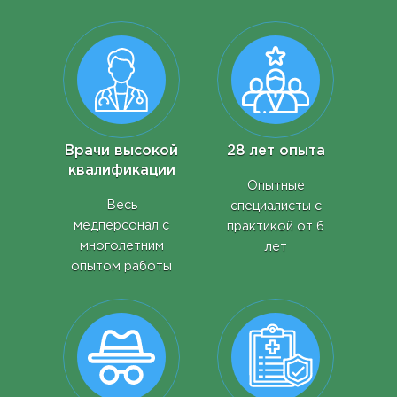
Врачи высокой
28 лет опыта
квалификации
Опытные
Весь
специалисты с
медперсонал с
практикой от 6
многолетним
лет
опытом работы