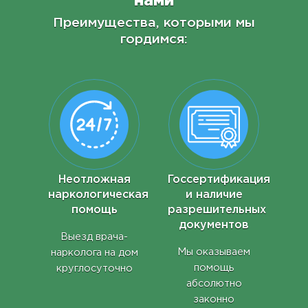
нами
Преимущества, которыми мы
гордимся:
Неотложная
Госсертификация
наркологическая
и наличие
помощь
разрешительных
документов
Выезд врача-
Мы оказываем
нарколога на дом
помощь
круглосуточно
абсолютно
законно