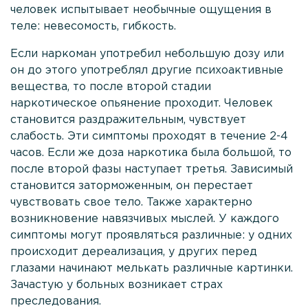
человек испытывает необычные ощущения в
теле: невесомость, гибкость.
Если наркоман употребил небольшую дозу или
он до этого употреблял другие психоактивные
вещества, то после второй стадии
наркотическое опьянение проходит. Человек
становится раздражительным, чувствует
слабость. Эти симптомы проходят в течение 2-4
часов. Если же доза наркотика была большой, то
после второй фазы наступает третья. Зависимый
становится заторможенным, он перестает
чувствовать свое тело. Также характерно
возникновение навязчивых мыслей. У каждого
симптомы могут проявляться различные: у одних
происходит дереализация, у других перед
глазами начинают мелькать различные картинки.
Зачастую у больных возникает страх
преследования.