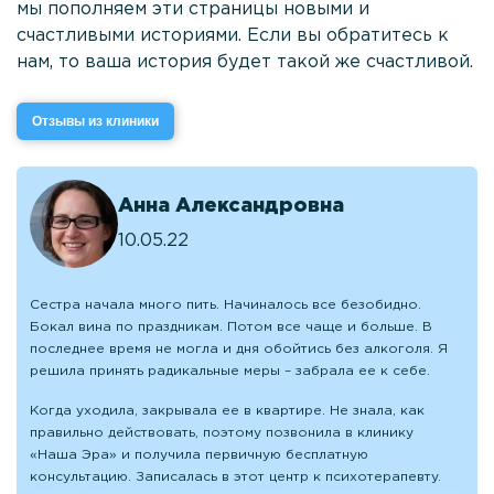
мы пополняем эти страницы новыми и
счастливыми историями. Если вы обратитесь к
нам, то ваша история будет такой же счастливой.
Отзывы из клиники
Анна Александровна
10.05.22
Сестра начала много пить. Начиналось все безобидно.
Бокал вина по праздникам. Потом все чаще и больше. В
последнее время не могла и дня обойтись без алкоголя. Я
решила принять радикальные меры – забрала ее к себе.
Когда уходила, закрывала ее в квартире. Не знала, как
правильно действовать, поэтому позвонила в клинику
«Наша Эра» и получила первичную бесплатную
консультацию. Записалась в этот центр к психотерапевту.