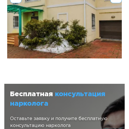
Бесплатная
консультация
нарколога
Оставьте заявку и получите бесплатную
консультацию нарколога