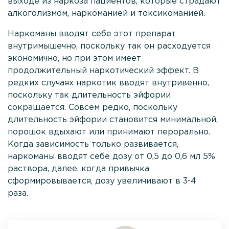
выходе из наркоза пациентов, которые страдают
алкоголизмом, наркоманией и токсикоманией.
Наркоманы вводят себе этот препарат
внутримышечно, поскольку так он расходуется
экономично, но при этом имеет
продолжительный наркотический эффект. В
редких случаях наркотик вводят внутривенно,
поскольку так длительность эйфории
сокращается. Совсем редко, поскольку
длительность эйфории становится минимальной,
порошок вдыхают или принимают перорально.
Когда зависимость только развивается,
наркоманы вводят себе дозу от 0,5 до 0,6 мл 5%
раствора, далее, когда привычка
сформировывается, дозу увеличивают в 3-4
раза.