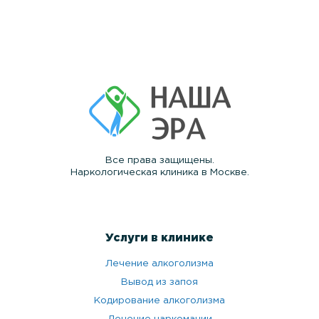
Все права защищены.
Наркологическая клиника в Москве.
Услуги в клинике
Лечение алкоголизма
Вывод из запоя
Кодирование алкоголизма