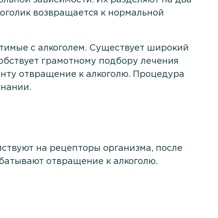
оголик возвращается к нормальной
тимые с алкоголем. Существует широкий
собствует грамотному подбору лечения
нту отвращение к алкоголю. Процедура
знании.
ствуют на рецепторы организма, после
батывают отвращение к алкоголю.