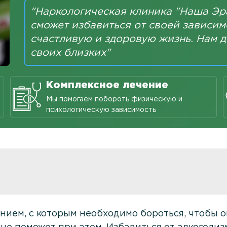
"Наркологическая клиника "Наша Эра
сможет избавиться от своей зависим
счастливую и здоровую жизнь. Нам д
своих близких"
Комплексное лечение
Мы помогаем побороть физическую и
психологическую зависимость
нием, с которым необходимо бороться, чтобы 