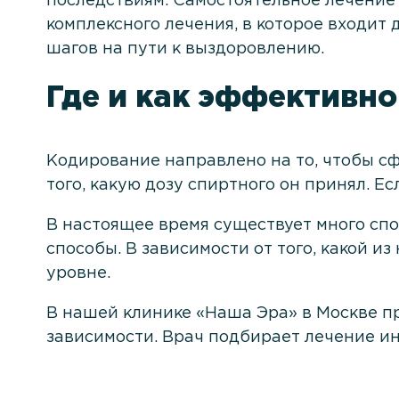
последствиям. Самостоятельное лечение 
комплексного лечения, в которое входит
шагов на пути к выздоровлению.
Где и как эффективно
Кодирование направлено на то, чтобы с
того, какую дозу спиртного он принял. Е
В настоящее время существует много сп
способы. В зависимости от того, какой и
уровне.
В нашей клинике «Наша Эра» в Москве п
зависимости. Врач подбирает лечение ин