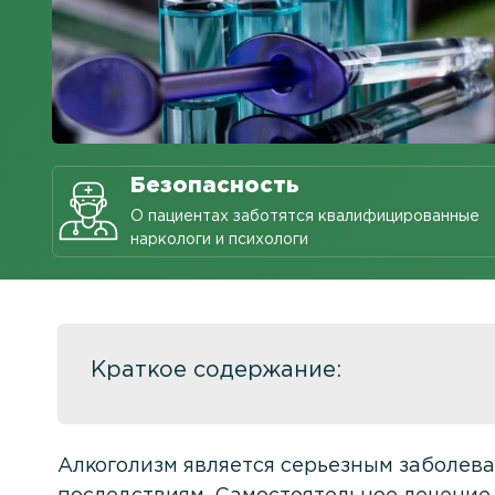
Безопасность
О пациентах заботятся квалифицированные
наркологи и психологи
Краткое содержание:
Алкоголизм является серьезным заболева